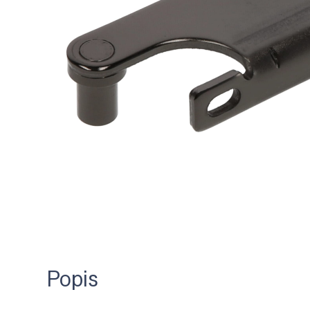
Popis