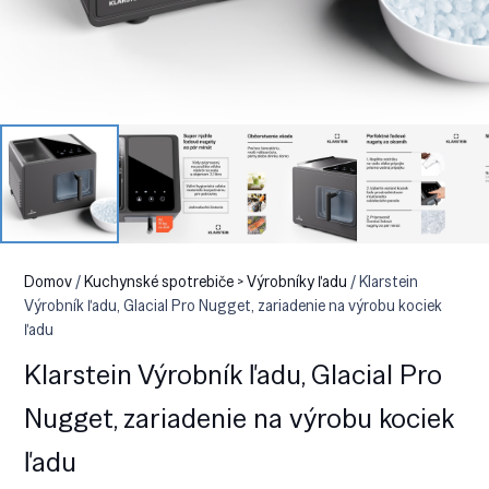
Domov
/
Kuchynské spotrebiče > Výrobníky ľadu
/ Klarstein
Výrobník ľadu, Glacial Pro Nugget, zariadenie na výrobu kociek
ľadu
Klarstein Výrobník ľadu, Glacial Pro
Nugget, zariadenie na výrobu kociek
ľadu