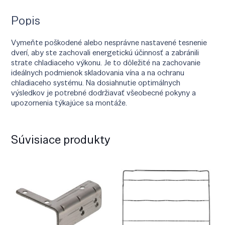
Popis
Vymeňte poškodené alebo nesprávne nastavené tesnenie
dverí, aby ste zachovali energetickú účinnosť a zabránili
strate chladiaceho výkonu. Je to dôležité na zachovanie
ideálnych podmienok skladovania vína a na ochranu
chladiaceho systému. Na dosiahnutie optimálnych
výsledkov je potrebné dodržiavať všeobecné pokyny a
upozornenia týkajúce sa montáže.
Súvisiace produkty