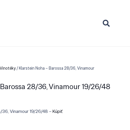
 Vinotéky
/ Klarstein Noha – Barossa 28/36, Vinamour
 Barossa 28/36, Vinamour 19/26/48
28/36, Vinamour 19/26/48 –
Kúpiť