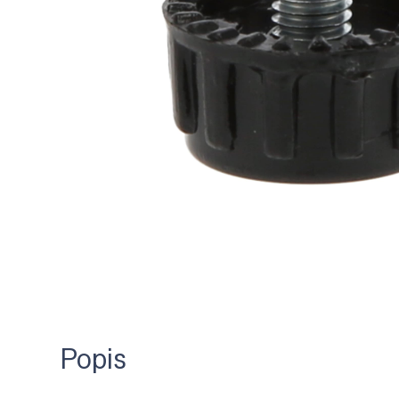
Popis