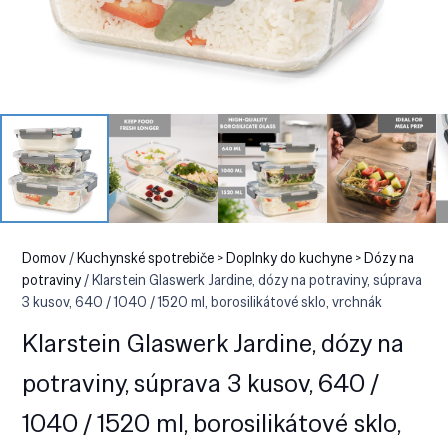
Domov
/
Kuchynské spotrebiče > Doplnky do kuchyne > Dózy na
potraviny
/ Klarstein Glaswerk Jardine, dózy na potraviny, súprava
3 kusov, 640 / 1040 / 1520 ml, borosilikátové sklo, vrchnák
Klarstein Glaswerk Jardine, dózy na
potraviny, súprava 3 kusov, 640 /
1040 / 1520 ml, borosilikátové sklo,