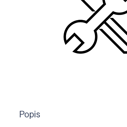
Popis