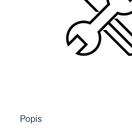
Popis