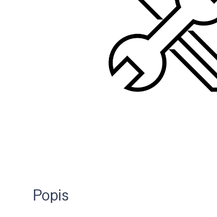
Popis