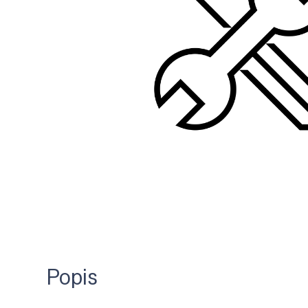
Popis