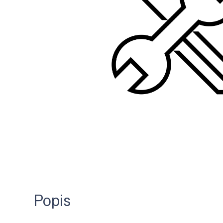
Popis