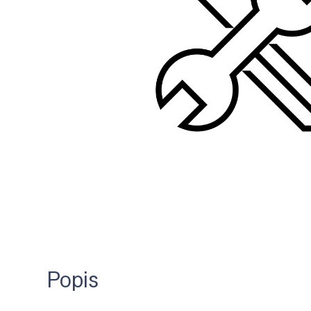
Popis