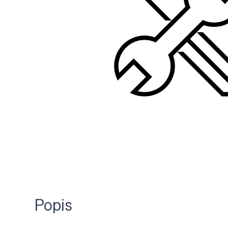
Popis