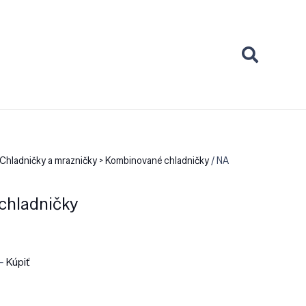
Chladničky a mrazničky > Kombinované chladničky
/ NA
chladničky
 –
Kúpiť