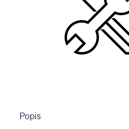
Popis