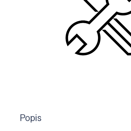
Popis