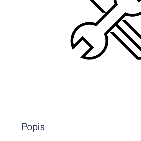
Popis