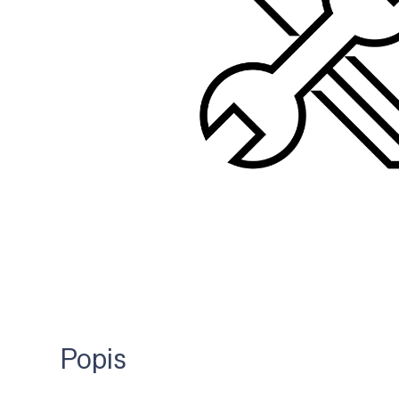
Popis