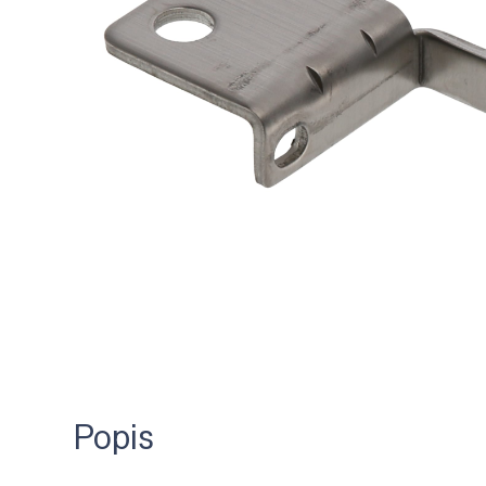
Popis