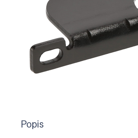
Popis