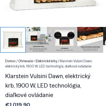
Domov
/
Ohrievače > Elektrické krby
/ Klarstein Vulsini Dawn,
elektrický krb, 1900 W, LED technológia, diaľkové ovládanie
Klarstein Vulsini Dawn, elektrický
krb, 1900 W, LED technológia,
diaľkové ovládanie
€
1,019.90