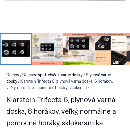
Domov
/
Domáce spotrebiče > Varné dosky > Plynové varné
dosky
/ Klarstein Trifecta 6, plynová varná doska, 6 horákov,
veľký, normálne a pomocné horáky, sklokeramika
Klarstein Trifecta 6, plynová varná
doska, 6 horákov, veľký, normálne a
pomocné horáky, sklokeramika