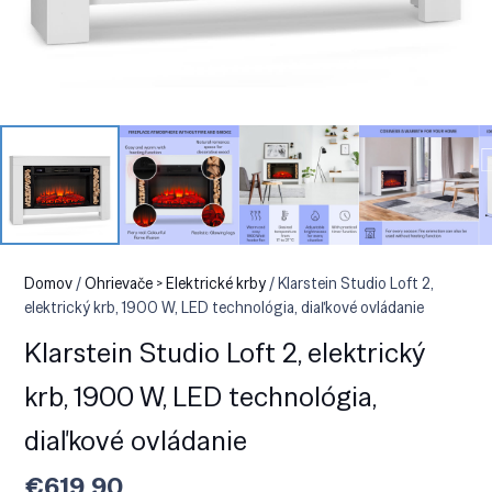
Domov
/
Ohrievače > Elektrické krby
/ Klarstein Studio Loft 2,
elektrický krb, 1900 W, LED technológia, diaľkové ovládanie
Klarstein Studio Loft 2, elektrický
krb, 1900 W, LED technológia,
diaľkové ovládanie
€
619.90