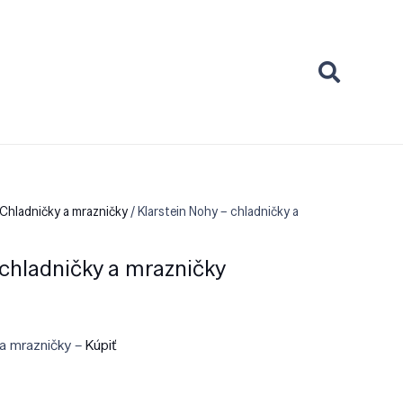
Chladničky a mrazničky
/ Klarstein Nohy – chladničky a
 chladničky a mrazničky
 a mrazničky –
Kúpiť