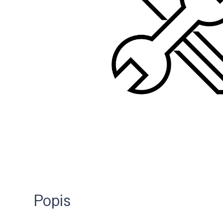
Popis