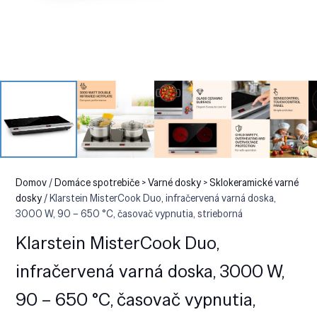
Domov
/
Domáce spotrebiče > Varné dosky > Sklokeramické varné
dosky
/ Klarstein MisterCook Duo, infračervená varná doska,
3000 W, 90 – 650 °C, časovač vypnutia, strieborná
Klarstein MisterCook Duo,
infračervená varná doska, 3000 W,
90 – 650 °C, časovač vypnutia,