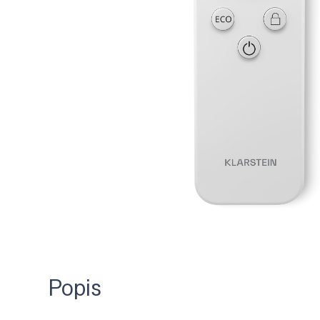
Popis