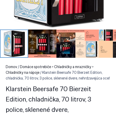
Domov
/
Domáce spotrebiče > Chladničky a mrazničky >
Chladničky na nápoje
/ Klarstein Beersafe 70 Bierzeit Edition,
chladnička, 70 litrov, 3 police, sklenené dvere, nehrdzavejúca oceľ
Klarstein Beersafe 70 Bierzeit
Edition, chladnička, 70 litrov, 3
police, sklenené dvere,