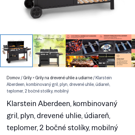
Domov
/
Grily > Grily na drevené uhlie a udiarne
/ Klarstein
Aberdeen, kombinovaný gril, plyn, drevené uhlie, údiareň,
teplomer, 2 bočné stolíky, mobilný
Klarstein Aberdeen, kombinovaný
gril, plyn, drevené uhlie, údiareň,
teplomer, 2 bočné stolíky, mobilný