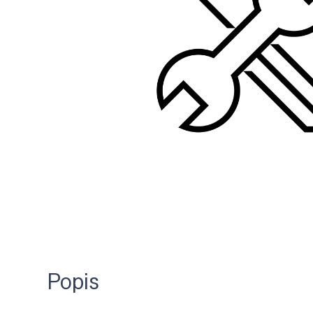
Popis