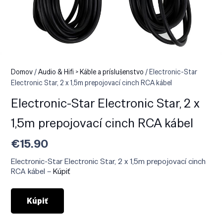
Domov
/
Audio & Hifi > Káble a príslušenstvo
/ Electronic-Star
Electronic Star, 2 x 1,5m prepojovací cinch RCA kábel
Electronic-Star Electronic Star, 2 x
1,5m prepojovací cinch RCA kábel
€
15.90
Electronic-Star Electronic Star, 2 x 1,5m prepojovací cinch
RCA kábel –
Kúpiť
Kúpiť