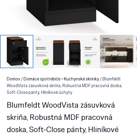
Domov
/
Domáce spotrebiče > Kuchynské skrinky
/ Blumfeldt
WoodVista zásuvková skriňa, Robustná MDF pracovná doska,
Soft-Close pánty, Hliníkové úchyty
Blumfeldt WoodVista zásuvková
skriňa, Robustná MDF pracovná
doska, Soft-Close pánty, Hliníkové