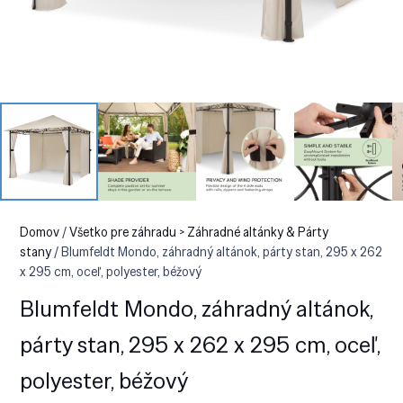
Domov
/
Všetko pre záhradu > Záhradné altánky & Párty
stany
/ Blumfeldt Mondo, záhradný altánok, párty stan, 295 x 262
x 295 cm, oceľ, polyester, béžový
Blumfeldt Mondo, záhradný altánok,
párty stan, 295 x 262 x 295 cm, oceľ,
polyester, béžový