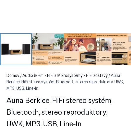
Domov
/
Audio & Hifi > HiFi a Mikrosystémy > HiFi zostavy
/ Auna
Berklee, HiFi stereo systém, Bluetooth, stereo reproduktory, UWK,
MP3, USB, Line-In
Auna Berklee, HiFi stereo systém,
Bluetooth, stereo reproduktory,
UWK, MP3, USB, Line-In