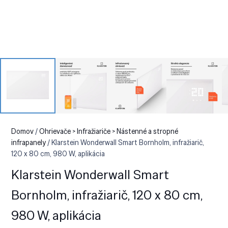
Domov
/
Ohrievače > Infražiariče > Nástenné a stropné
infrapanely
/ Klarstein Wonderwall Smart Bornholm, infražiarič,
120 x 80 cm, 980 W, aplikácia
Klarstein Wonderwall Smart
Bornholm, infražiarič, 120 x 80 cm,
980 W, aplikácia