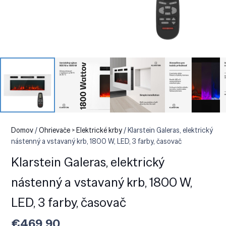
Domov
/
Ohrievače > Elektrické krby
/ Klarstein Galeras, elektrický
nástenný a vstavaný krb, 1800 W, LED, 3 farby, časovač
Klarstein Galeras, elektrický
nástenný a vstavaný krb, 1800 W,
LED, 3 farby, časovač
€
469.90