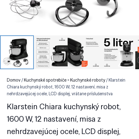
Domov
/
Kuchynské spotrebiče > Kuchynské roboty
/ Klarstein
Chiara kuchynský robot, 1600 W, 12 nastavení, misa z
nehrdzavejúcej ocele, LCD displej, vrátane príslušenstva
Klarstein Chiara kuchynský robot,
1600 W, 12 nastavení, misa z
nehrdzavejúcej ocele, LCD displej,