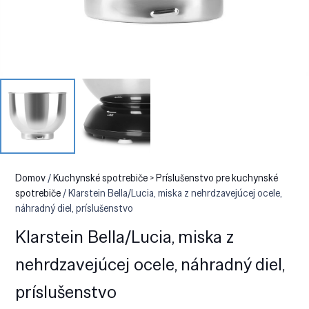
Domov
/
Kuchynské spotrebiče > Príslušenstvo pre kuchynské
spotrebiče
/ Klarstein Bella/Lucia, miska z nehrdzavejúcej ocele,
náhradný diel, príslušenstvo
Klarstein Bella/Lucia, miska z
nehrdzavejúcej ocele, náhradný diel,
príslušenstvo