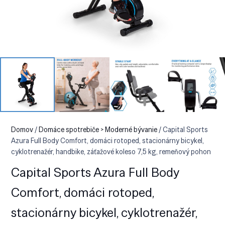
Domov
/
Domáce spotrebiče > Moderné bývanie
/ Capital Sports
Azura Full Body Comfort, domáci rotoped, stacionárny bicykel,
cyklotrenažér, handbike, záťažové koleso 7,5 kg, remeňový pohon
Capital Sports Azura Full Body
Comfort, domáci rotoped,
stacionárny bicykel, cyklotrenažér,